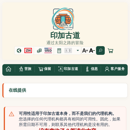
印加古道
通过太阳之路的冒险
ZH
USD
苦旅
保留
印加古道
信息
客户服务
在线提供
可用性适用于印加古道本身，而不是我们的代理机构。
您选择的任何代理机构都具有相同的可用性。因此，如果
所需日期不可用，则联系其他代理机构是没有用的。