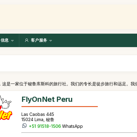
信息
客户服务
，这是一家位于秘鲁库斯科的旅行社。我们的专长是徒步旅行和远足。我
FlyOnNet Peru
Las Caobas 445
15024 Lima, 秘鲁
+51 91518-1506
WhatsApp