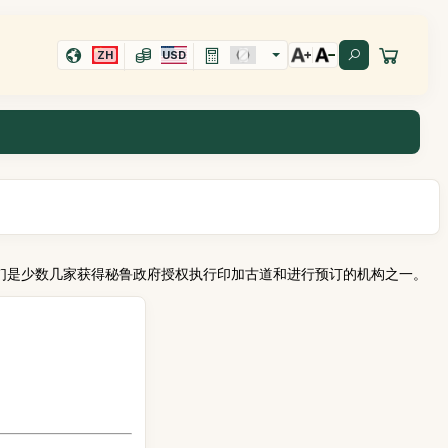
ZH
USD
们是少数几家获得秘鲁政府授权执行印加古道和进行预订的机构之一。