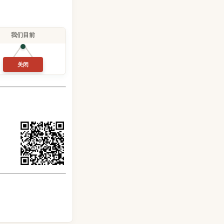
我们目前
关闭