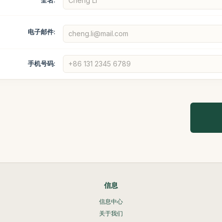
电子邮件:
手机号码:
信息
信息中心
关于我们