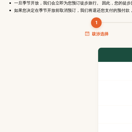
一旦季节开放，我们会立即为您预订徒步旅行。 因此，您的徒步旅行
如果您决定在季节开放前取消预订，我们将退还您支付的预付款
跋涉选择