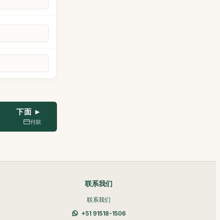
下面 ►
付款
联系我们
联系我们
+51 91518-1506