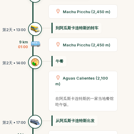
Machu Picchu (2,450 m)
到阿瓜斯卡连特斯的转车
9 km
Machu Picchu (2,450 m)
01:00
午餐
Aguas Calientes (2,100
m)
在阿瓜斯卡连特斯的一家当地餐馆
吃午饭。
从阿瓜斯卡连特斯出发