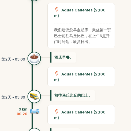
Aguas Calientes (2,100
m)
我们建议您早点起床，乘坐第一班
巴士前往马丘比丘，在上午6点开
门时到达，欣赏日出。
酒店早餐。
Aguas Calientes (2,100
m)
前往马丘比丘的巴士。
9 km
Aguas Calientes (2,100
00:20
m)