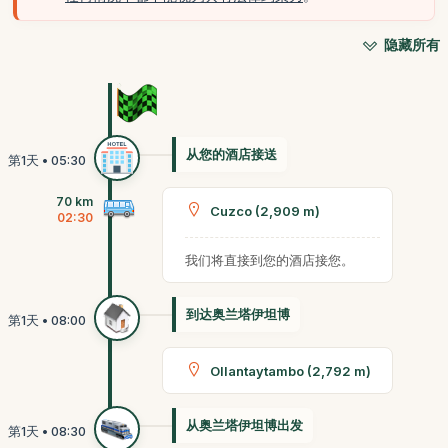
隐藏所有
从您的酒店接送
70 km
Cuzco (2,909 m)
02:30
我们将直接到您的酒店接您。
到达奥兰塔伊坦博
Ollantaytambo (2,792 m)
从奥兰塔伊坦博出发