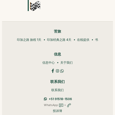
苦旅
印加之路 旅程 1天
印加经典之路 4天
在线提供
书
信息
信息中心
关于我们
联系我们
联系我们
+51 91518-1506
WhatsApp
+
投诉簿