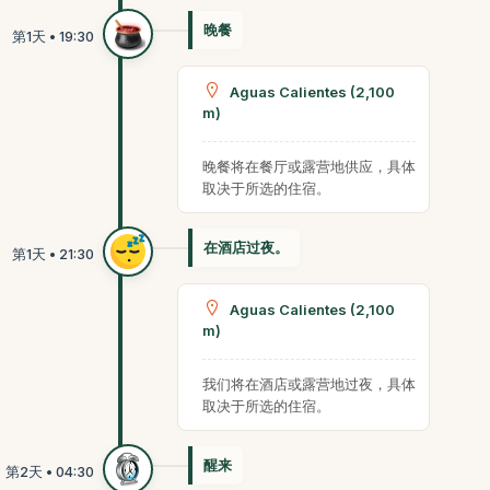
晚餐
Aguas Calientes (2,100
m)
晚餐将在餐厅或露营地供应，具体
取决于所选的住宿。
在酒店过夜。
Aguas Calientes (2,100
m)
我们将在酒店或露营地过夜，具体
取决于所选的住宿。
醒来