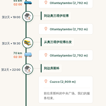
44 km
Ollantaytambo (2,792 m)
02:00
到达奥兰塔伊坦博
Ollantaytambo (2,792 m)
从奥兰塔伊坦博出发
70 km
Ollantaytambo (2,792 m)
02:30
到达库斯科
Cuzco (2,909 m)
前往库斯科的中央广场。我们的服
务结束。