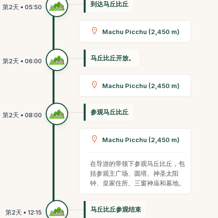
到达马丘比丘
Machu Picchu (2,450 m)
马丘比丘开放。
Machu Picchu (2,450 m)
参观马丘比丘
Machu Picchu (2,450 m)
在导游的带领下参观马丘比丘，包
括参观主广场、圆塔、神圣太阳
钟、皇家住所、三窗神庙和墓地。
马丘比丘参观结束