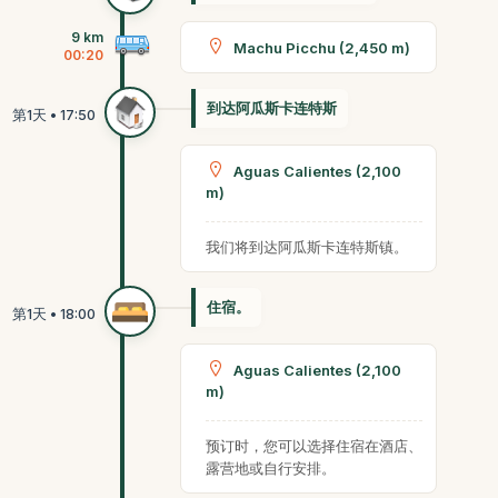
9 km
Machu Picchu (2,450 m)
00:20
到达阿瓜斯卡连特斯
Aguas Calientes (2,100
m)
我们将到达阿瓜斯卡连特斯镇。
住宿。
Aguas Calientes (2,100
m)
预订时，您可以选择住宿在酒店、
露营地或自行安排。