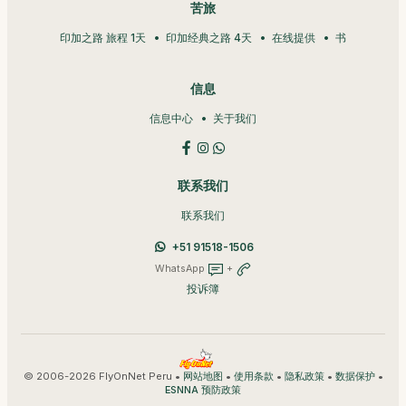
苦旅
印加之路 旅程 1天
印加经典之路 4天
在线提供
书
信息
信息中心
关于我们
联系我们
联系我们
+51 91518-1506
WhatsApp
+
投诉簿
© 2006-2026 FlyOnNet Peru •
•
•
•
•
网站地图
使用条款
隐私政策
数据保护
ESNNA 预防政策