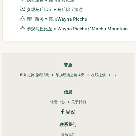
参观马丘比丘 » 马丘比丘旅游
预订跋涉 » 添加Wayna Picchu
参观马丘比丘 » Wayna Picchu和Machu Mountain
苦旅
印加之路 旅程 1天
印加经典之路 4天
在线提供
书
信息
信息中心
关于我们
联系我们
联系我们