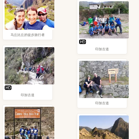
马丘比丘的徒步旅行者
印加古道
印加古道
印加古道