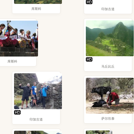
库斯科
印加古道
库斯科
马丘比丘
萨尔坎泰
印加古道