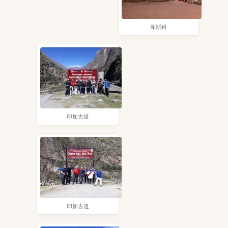
库斯科
印加古道
印加古道