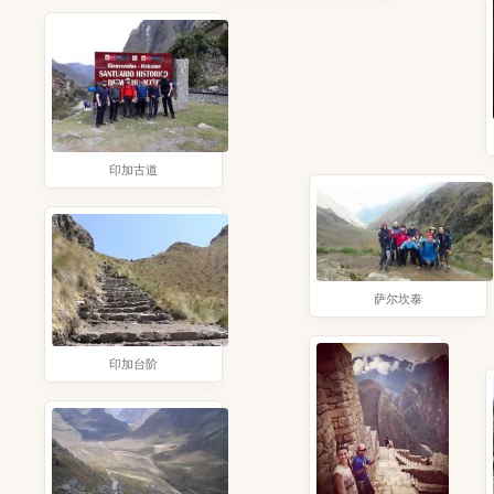
印加古道
萨尔坎泰
印加台阶