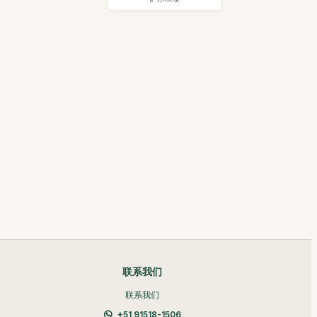
联系我们
联系我们
+51 91518-1506