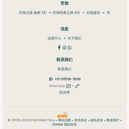
苦旅
印加之路 旅程 1天
印加经典之路 4天
在线提供
书
信息
信息中心
关于我们
联系我们
联系我们
+51 91518-1506
WhatsApp
+
投诉簿
© 2006-2026 FlyOnNet Peru •
•
•
•
•
网站地图
使用条款
隐私政策
数据保护
ESNNA 预防政策