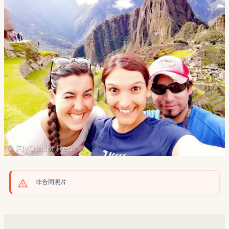
非合同照片