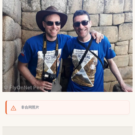
非合同照片