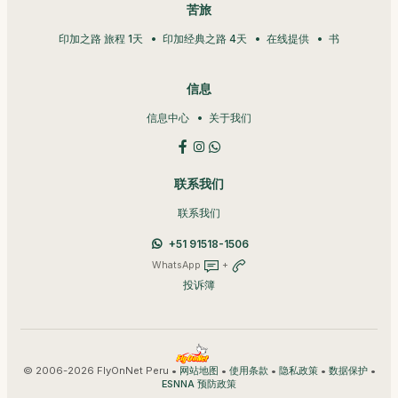
苦旅
印加之路 旅程 1天
印加经典之路 4天
在线提供
书
信息
信息中心
关于我们
联系我们
联系我们
+51 91518-1506
WhatsApp
+
投诉簿
© 2006-2026 FlyOnNet Peru •
•
•
•
•
网站地图
使用条款
隐私政策
数据保护
ESNNA 预防政策