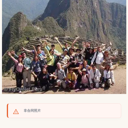
非合同照片