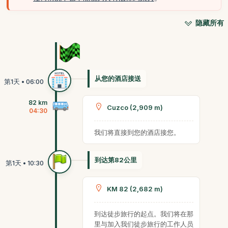
隐藏所有
从您的酒店接送
82 km
Cuzco (2,909 m)
04:30
我们将直接到您的酒店接您。
到达第82公里
KM 82 (2,682 m)
到达徒步旅行的起点。我们将在那
里与加入我们徒步旅行的工作人员