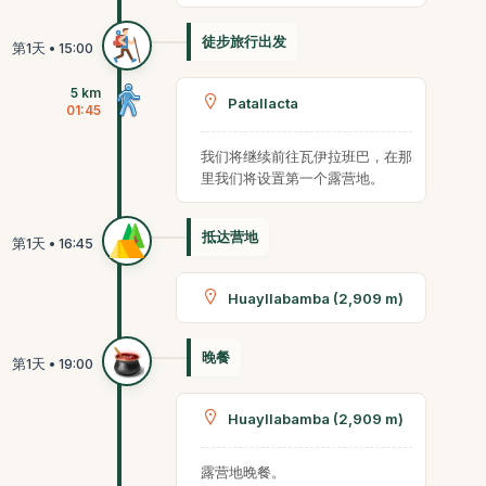
徒步旅行出发
5 km
Patallacta
01:45
我们将继续前往瓦伊拉班巴，在那
里我们将设置第一个露营地。
抵达营地
Huayllabamba (2,909 m)
晚餐
Huayllabamba (2,909 m)
露营地晚餐。