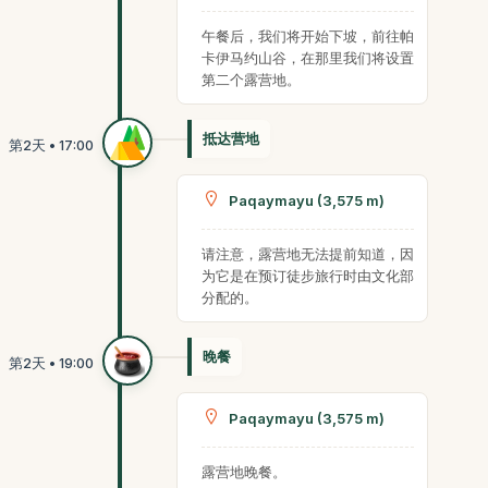
午餐后，我们将开始下坡，前往帕
卡伊马约山谷，在那里我们将设置
第二个露营地。
抵达营地
Paqaymayu (3,575 m)
请注意，露营地无法提前知道，因
为它是在预订徒步旅行时由文化部
分配的。
晚餐
Paqaymayu (3,575 m)
露营地晚餐。