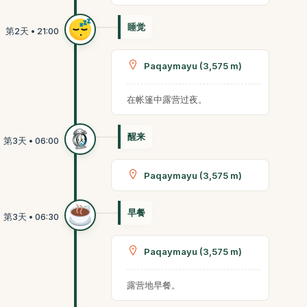
睡觉
Paqaymayu (3,575 m)
在帐篷中露营过夜。
醒来
Paqaymayu (3,575 m)
早餐
Paqaymayu (3,575 m)
露营地早餐。