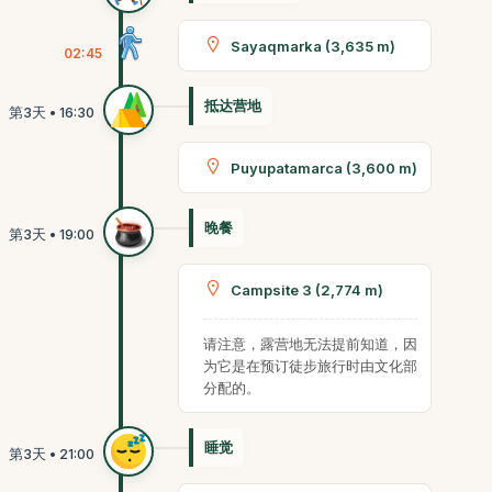
Sayaqmarka (3,635 m)
02:45
抵达营地
Puyupatamarca (3,600 m)
晚餐
Campsite 3 (2,774 m)
请注意，露营地无法提前知道，因
为它是在预订徒步旅行时由文化部
分配的。
睡觉