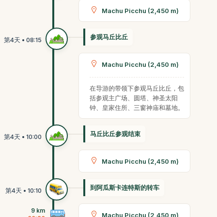
Machu Picchu (2,450 m)
参观马丘比丘
Machu Picchu (2,450 m)
在导游的带领下参观马丘比丘，包
括参观主广场、圆塔、神圣太阳
钟、皇家住所、三窗神庙和墓地。
马丘比丘参观结束
Machu Picchu (2,450 m)
到阿瓜斯卡连特斯的转车
9 km
Machu Picchu (2,450 m)