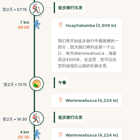
徒步旅行出发
7 km
Huayllabamba (2,909 m)
06:00
我们将开始徒步旅行中最困难的一
部分，因为我们将到达第一个山
口，称为Warmiwañusca，海拔
高达4200米。在这里，您可以欣
赏到该地区山脉的壮丽全景。
午餐
Warmiwañusca (4,224 m)
徒步旅行出发
4 km
Warmiwañusca (4,224 m)
02:30