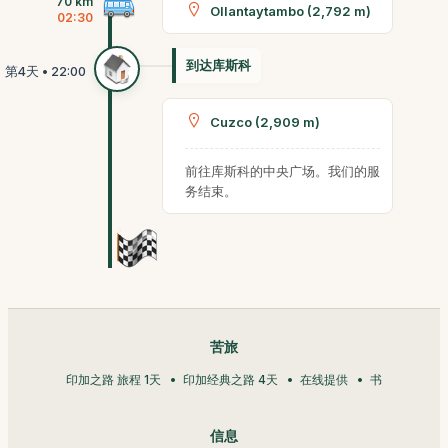
70 km
Ollantaytambo (2,792 m)
02:30
到达库斯科
Cuzco (2,909 m)
前往库斯科的中央广场。我们的服
务结束。
苦旅
印加之路 旅程 1天
印加经典之路 4天
在线提供
书
信息