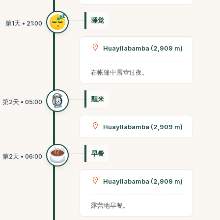
睡觉
Huayllabamba (2,909 m)
在帐篷中露营过夜。
醒来
Huayllabamba (2,909 m)
早餐
Huayllabamba (2,909 m)
露营地早餐。