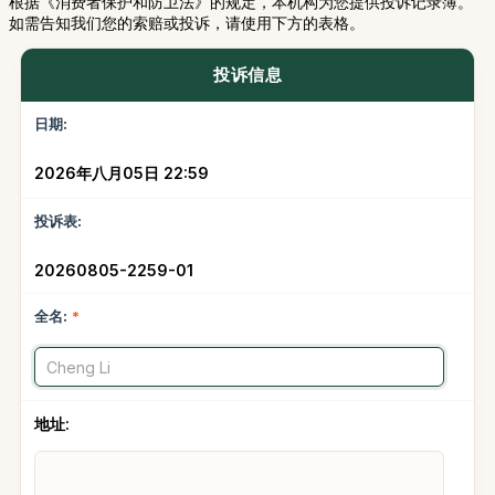
根据《消费者保护和防卫法》的规定，本机构为您提供投诉记录簿。
如需告知我们您的索赔或投诉，请使用下方的表格。
投诉信息
日期:
2026年八月05日 22:59
投诉表:
20260805-2259-01
全名:
*
地址: