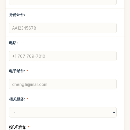
身份证件:
电话:
电子邮件:
*
相关服务:
*
投诉详情:
*