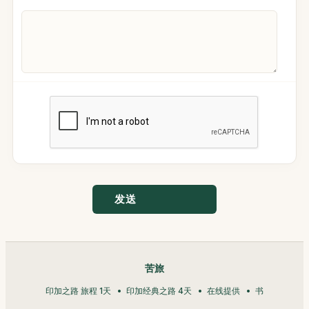
发送
苦旅
印加之路 旅程 1天
印加经典之路 4天
在线提供
书