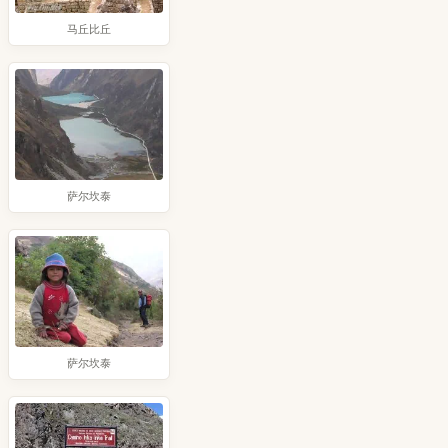
马丘比丘
萨尔坎泰
萨尔坎泰