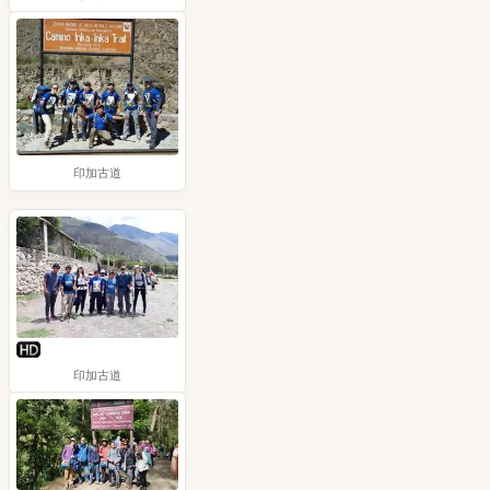
印加古道
印加古道