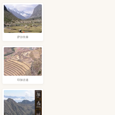
萨尔坎泰
印加古道