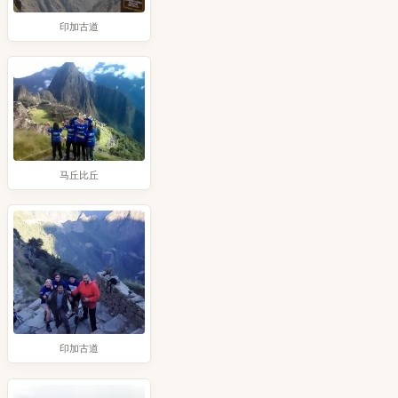
印加古道
马丘比丘
印加古道