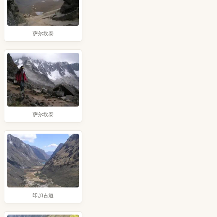
萨尔坎泰
萨尔坎泰
印加古道