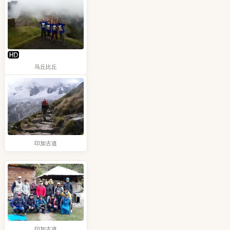
马丘比丘
印加古道
印加古道