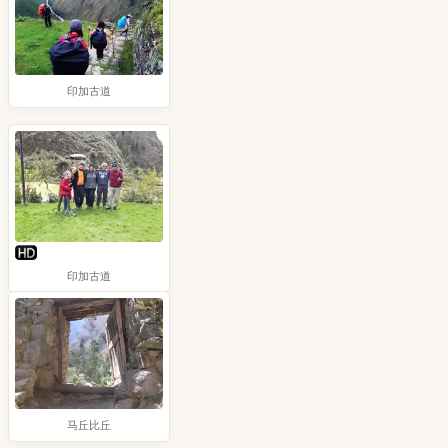
印加古道
印加古道
马丘比丘