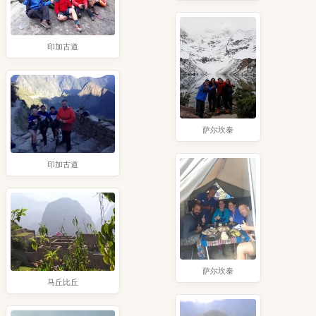
印加古道
萨尔坎泰
印加古道
萨尔坎泰
马丘比丘