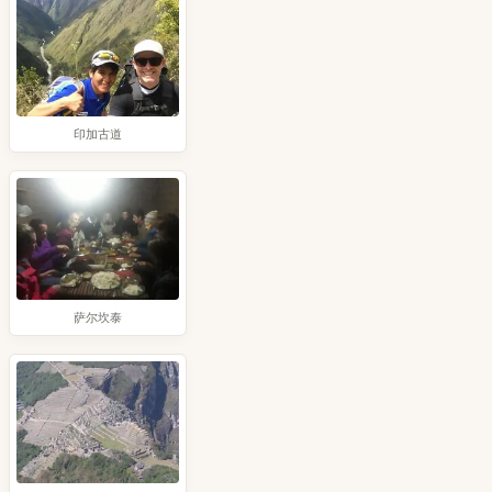
印加古道
萨尔坎泰