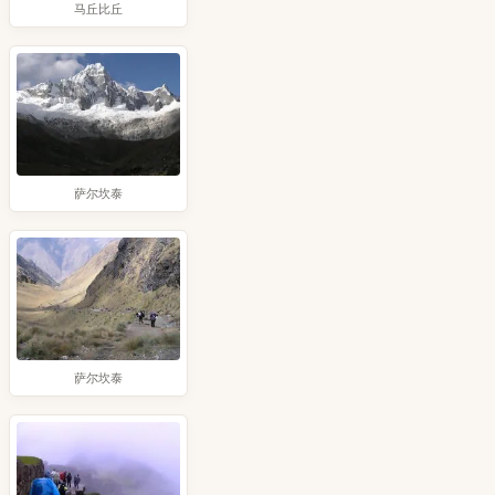
马丘比丘
萨尔坎泰
萨尔坎泰