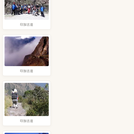
印加古道
印加古道
印加古道