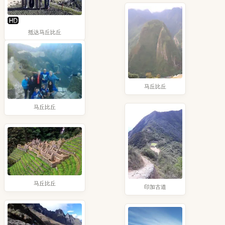
抵达马丘比丘
马丘比丘
马丘比丘
马丘比丘
印加古道