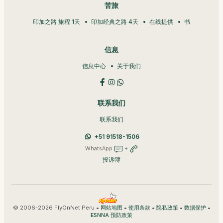
苦旅
印加之路 旅程 1天
印加经典之路 4天
在线提供
书
信息
信息中心
关于我们
联系我们
联系我们
+51 91518-1506
WhatsApp
+
投诉簿
© 2006-2026 FlyOnNet Peru •
•
•
•
•
网站地图
使用条款
隐私政策
数据保护
ESNNA 预防政策