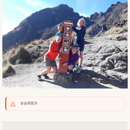
非合同照片