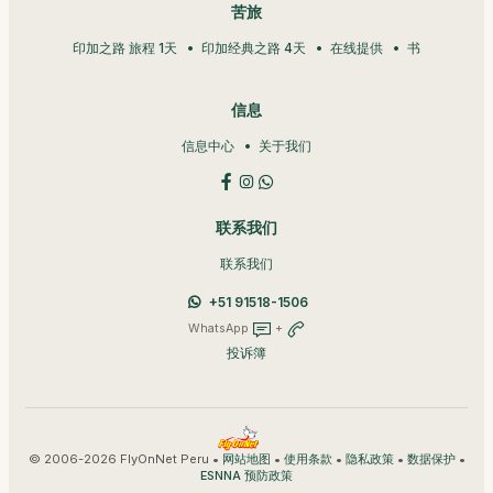
苦旅
印加之路 旅程 1天
印加经典之路 4天
在线提供
书
信息
信息中心
关于我们
联系我们
联系我们
+51 91518-1506
WhatsApp
+
投诉簿
© 2006-2026 FlyOnNet Peru •
•
•
•
•
网站地图
使用条款
隐私政策
数据保护
ESNNA 预防政策