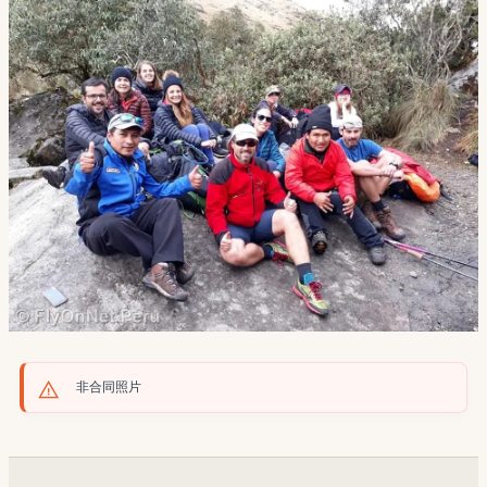
非合同照片