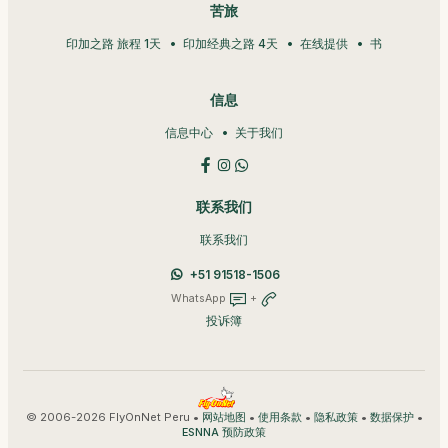
苦旅
印加之路 旅程 1天
印加经典之路 4天
在线提供
书
信息
信息中心
关于我们
联系我们
联系我们
+51 91518-1506
WhatsApp
+
投诉簿
© 2006-2026 FlyOnNet Peru •
•
•
•
•
网站地图
使用条款
隐私政策
数据保护
ESNNA 预防政策