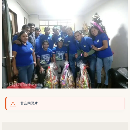
非合同照片