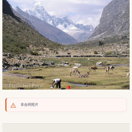
非合同照片