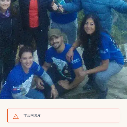
非合同照片