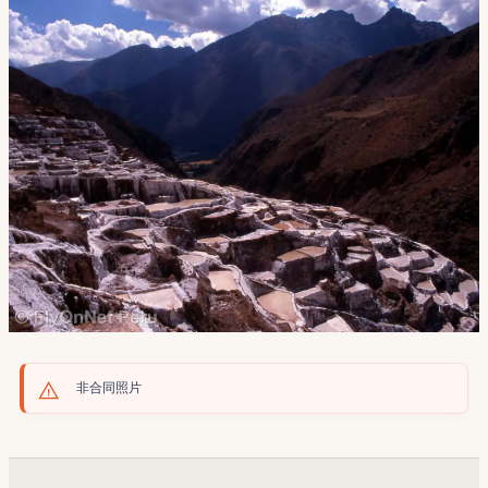
非合同照片