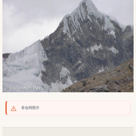
非合同照片