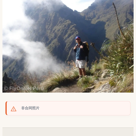
非合同照片