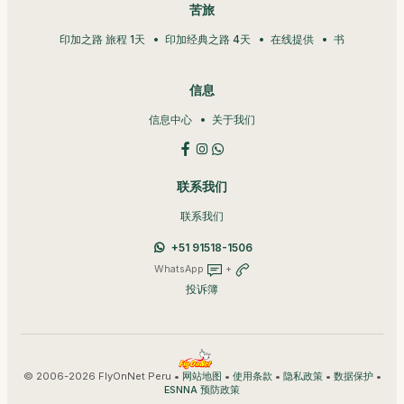
苦旅
印加之路 旅程 1天
印加经典之路 4天
在线提供
书
信息
信息中心
关于我们
联系我们
联系我们
+51 91518-1506
WhatsApp
+
投诉簿
© 2006-2026 FlyOnNet Peru •
•
•
•
•
网站地图
使用条款
隐私政策
数据保护
ESNNA 预防政策