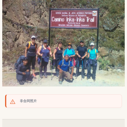
非合同照片