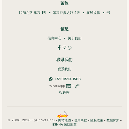
苦旅
印加之路 旅程 1天
印加经典之路 4天
在线提供
书
信息
信息中心
关于我们
联系我们
联系我们
+51 91518-1506
WhatsApp
+
投诉簿
© 2006-2026 FlyOnNet Peru •
•
•
•
•
网站地图
使用条款
隐私政策
数据保护
ESNNA 预防政策