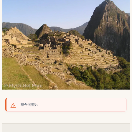
非合同照片