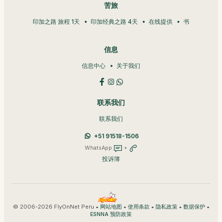
苦旅
印加之路 旅程 1天
印加经典之路 4天
在线提供
书
信息
信息中心
关于我们
联系我们
联系我们
+51 91518-1506
WhatsApp
+
投诉簿
© 2006-2026 FlyOnNet Peru •
•
•
•
•
网站地图
使用条款
隐私政策
数据保护
ESNNA 预防政策