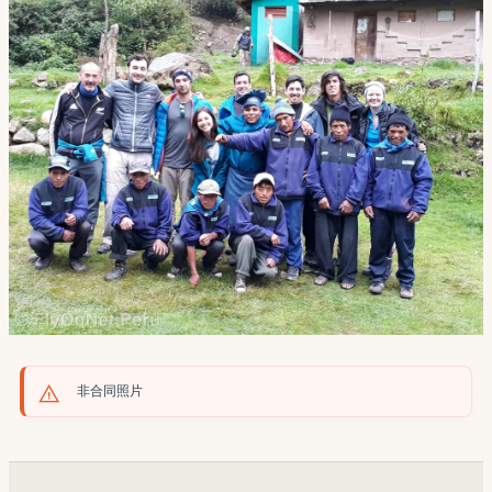
非合同照片