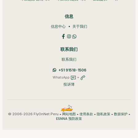
信息
信息中心
关于我们
联系我们
联系我们
+51 91518-1506
WhatsApp
+
投诉簿
© 2006-2026 FlyOnNet Peru •
•
•
•
•
网站地图
使用条款
隐私政策
数据保护
ESNNA 预防政策