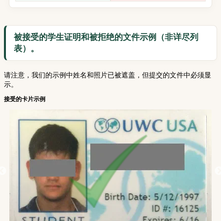
被接受的学生证明和被拒绝的文件示例（非详尽列
表）。
请注意，我们的示例中姓名和照片已被遮盖，但提交的文件中必须显
示。
接受的卡片示例