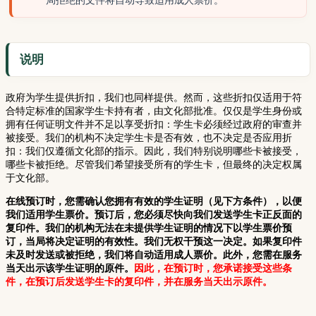
说明
政府为学生提供折扣，我们也同样提供。然而，这些折扣仅适用于符
合特定标准的国家学生卡持有者，由文化部批准。仅仅是学生身份或
拥有任何证明文件并不足以享受折扣：学生卡必须经过政府的审查并
被接受。我们的机构不决定学生卡是否有效，也不决定是否应用折
扣：我们仅遵循文化部的指示。因此，我们特别说明哪些卡被接受，
哪些卡被拒绝。尽管我们希望接受所有的学生卡，但最终的决定权属
于文化部。
在线预订时，您需确认您拥有有效的学生证明（见下方条件），以便
我们适用学生票价。预订后，您必须尽快向我们发送学生卡正反面的
复印件。我们的机构无法在未提供学生证明的情况下以学生票价预
订，当局将决定证明的有效性。我们无权干预这一决定。如果复印件
未及时发送或被拒绝，我们将自动适用成人票价。此外，您需在服务
当天出示该学生证明的原件。
因此，在预订时，您承诺接受这些条
件，在预订后发送学生卡的复印件，并在服务当天出示原件。