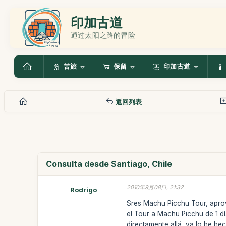
印加古道
通过太阳之路的冒险
苦旅
保留
印加古道
返回列表
Consulta desde Santiago, Chile
2010年9月08日, 21:32
Rodrigo
Sres Machu Picchu Tour, aprove
el Tour a Machu Picchu de 1 dí
directamente allá, ya lo he he