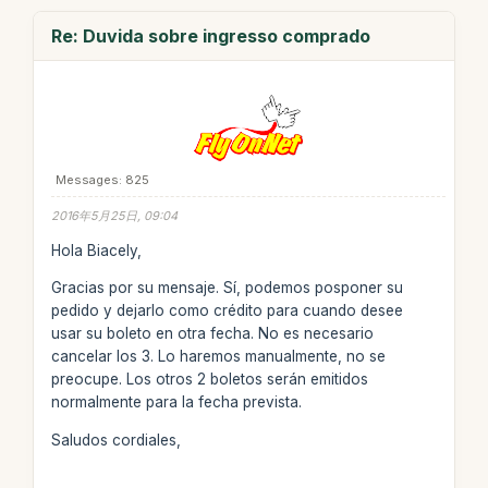
Re: Duvida sobre ingresso comprado
Messages: 825
2016年5月25日, 09:04
Hola Biacely,
Gracias por su mensaje. Sí, podemos posponer su
pedido y dejarlo como crédito para cuando desee
usar su boleto en otra fecha. No es necesario
cancelar los 3. Lo haremos manualmente, no se
preocupe. Los otros 2 boletos serán emitidos
normalmente para la fecha prevista.
Saludos cordiales,