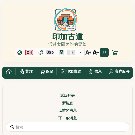
印加古道
通过太阳之路的冒险
ZH
USD
苦旅
保留
印加古道
信息
客户服务
返回列表
新消息
以前的消息
下一条消息