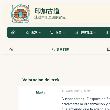
印加古道
通过太阳之路的冒险
苦旅
保留
印加古道
返回列表
Valoracion del trek
2016年12月05日, 14:33
Marta
Buenas tardes. Después de fin
gratamente la organización y 
que entiendo que la agencia ya