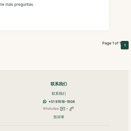
ene más preguntas.
Page 1 of 1
1
联系我们
联系我们
+51 91518-1506
WhatsApp
+
投诉簿