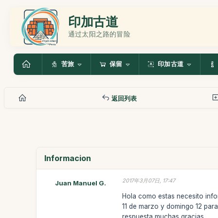
印加古道
通过太阳之路的冒险
苦旅
保留
印加古道
返回列表
Informacion
2017年3月07日, 17:47
Juan Manuel G.
Hola como estas necesito info
11 de marzo y domingo 12 para
respuesta muchas gracias