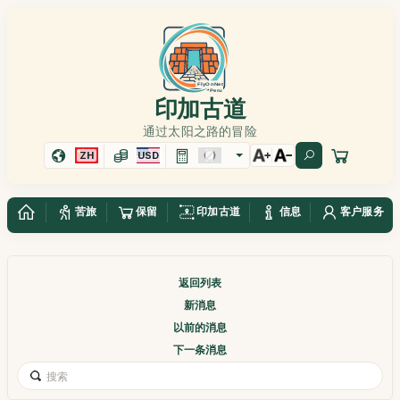
印加古道
通过太阳之路的冒险
ZH
USD
苦旅
保留
印加古道
信息
客户服务
返回列表
新消息
以前的消息
下一条消息