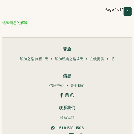
Page 1 of 1
1
这些消息的解释
苦旅
印加之路 旅程 1天
印加经典之路 4天
在线提供
书
信息
信息中心
关于我们
联系我们
联系我们
+51 91518-1506