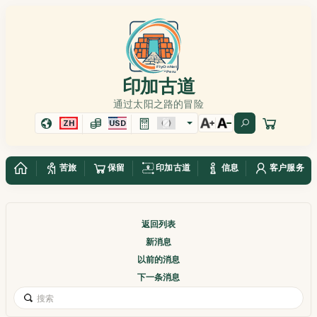
印加古道
通过太阳之路的冒险
ZH
USD
苦旅
保留
印加古道
信息
客户服务
返回列表
新消息
以前的消息
下一条消息