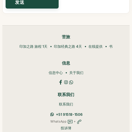
苦旅
印加之路 旅程 1天
印加经典之路 4天
在线提供
书
信息
信息中心
关于我们
联系我们
联系我们
+51 91518-1506
WhatsApp
+
投诉簿