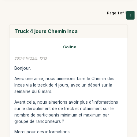
Page 1 of 1
1
Truck 4 jours Chemin Inca
Coline
2017年1月22日, 10:13
Bonjour,
Avec une amie, nous aimerions faire le Chemin des
Incas via le treck de 4 jours, avec un départ sur la
semaine du 6 mars.
Avant cela, nous aimerions avoir plus d?informations
sur le déroulement de ce treck et notamment sur le
nombre de participants minimum et maximum par
groupe de randonneurs ?
Merci pour ces informations.