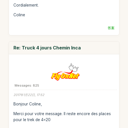
Cordialement.
Coline
答案
Re: Truck 4 jours Chemin Inca
Messages: 825
2017年1月22日, 17:52
Bonjour Coline,
Merci pour votre message. Il reste encore des places
pour le trek de 4=20