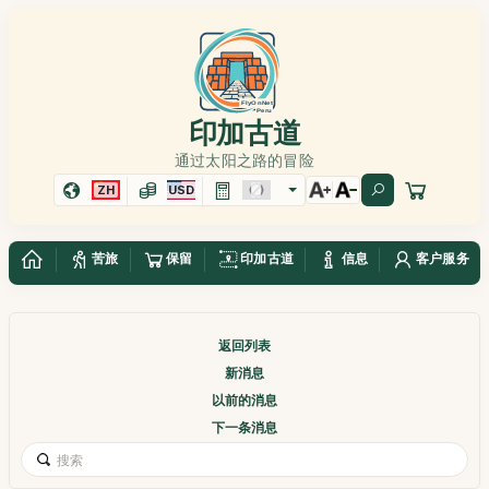
印加古道
通过太阳之路的冒险
ZH
USD
苦旅
保留
印加古道
信息
客户服务
返回列表
新消息
以前的消息
下一条消息