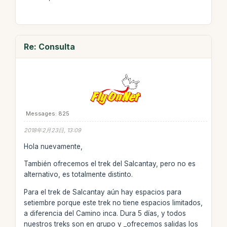
Re: Consulta
Messages: 825
2018年2月23日, 13:09
Hola nuevamente,
También ofrecemos el trek del Salcantay, pero no es
alternativo, es totalmente distinto.
Para el trek de Salcantay aún hay espacios para
setiembre porque este trek no tiene espacios limitados,
a diferencia del Camino inca. Dura 5 días, y todos
nuestros treks son en grupo y _ofrecemos salidas los