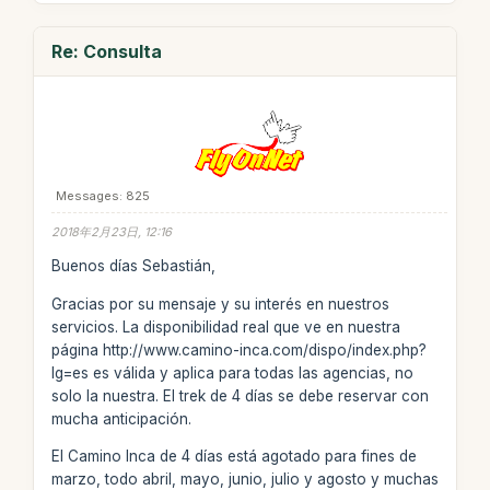
Re: Consulta
Messages: 825
2018年2月23日, 12:16
Buenos días Sebastián,
Gracias por su mensaje y su interés en nuestros
servicios. La disponibilidad real que ve en nuestra
página http://www.camino-inca.com/dispo/index.php?
lg=es es válida y aplica para todas las agencias, no
solo la nuestra. El trek de 4 días se debe reservar con
mucha anticipación.
El Camino Inca de 4 días está agotado para fines de
marzo, todo abril, mayo, junio, julio y agosto y muchas