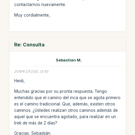
contactarnos nuevamente.
Muy cordialmente,
Re: Consulta
Sebastian M.
2018年2月23日, 12:43
Heidi,
Muchas gracias por su pronta respuesta. Tengo
entendido que el camino del inca que se agota primero
es el camino tradicional. Que, además, existen otros
caminos. ¿Ustedes realizan otros caminos además de
aquel que se encuentra agotado, para realizar en un
trek de más de 2 días?
Gracias, Sebastián.