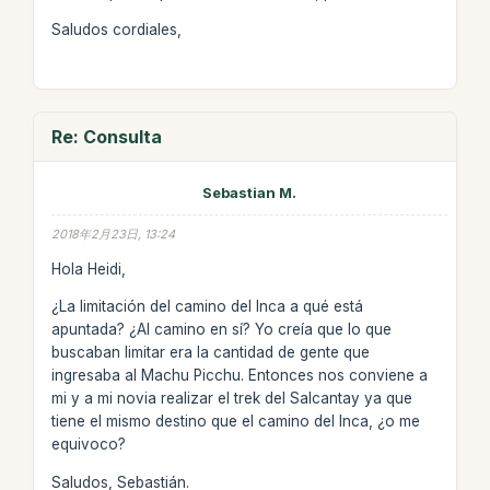
Saludos cordiales,
Re: Consulta
Sebastian M.
2018年2月23日, 13:24
Hola Heidi,
¿La limitación del camino del Inca a qué está
apuntada? ¿Al camino en sí? Yo creía que lo que
buscaban limitar era la cantidad de gente que
ingresaba al Machu Picchu. Entonces nos conviene a
mi y a mi novia realizar el trek del Salcantay ya que
tiene el mismo destino que el camino del Inca, ¿o me
equivoco?
Saludos, Sebastián.