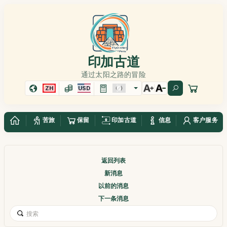
印加古道
通过太阳之路的冒险
ZH
USD
苦旅
保留
印加古道
信息
客户服务
返回列表
新消息
以前的消息
下一条消息