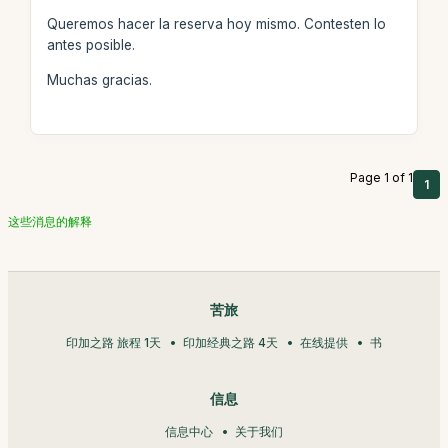
Queremos hacer la reserva hoy mismo. Contesten lo
antes posible.
Muchas gracias.
Page 1 of 1
1
这些消息的解释
苦旅
印加之路 旅程 1天
印加经典之路 4天
在线提供
书
信息
信息中心
关于我们