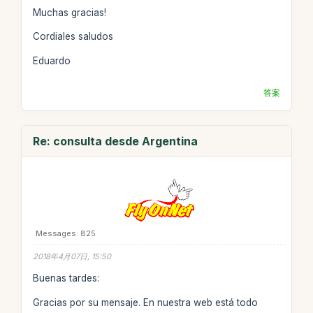
Muchas gracias!
Cordiales saludos
Eduardo
答案
Re: consulta desde Argentina
Messages: 825
2018年4月07日, 15:50
Buenas tardes:
Gracias por su mensaje. En nuestra web está todo