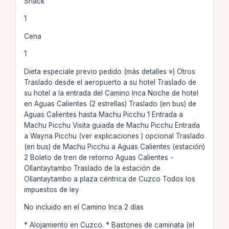
Snack
1
Cena
1
Dieta especiale previo pedido (más detalles ») Otros
Traslado desde el aeropuerto a su hotel Traslado de
su hotel a la entrada del Camino Inca Noche de hotel
en Aguas Calientes (2 estrellas) Traslado (en bus) de
Aguas Calientes hasta Machu Picchu 1 Entrada a
Machu Picchu Visita guiada de Machu Picchu Entrada
a Wayna Picchu (ver explicaciones
) opcional Traslado
(en bus) de Machu Picchu a Aguas Calientes (estación)
2 Boleto de tren de retorno Aguas Calientes -
Ollantaytambo Traslado de la estación de
Ollantaytambo a plaza céntrica de Cuzco Todos los
impuestos de ley
No incluido en el Camino Inca 2 días
* Alojamiento en Cuzco. * Bastones de caminata (el