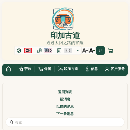
印加古道
通过太阳之路的冒险
ZH
USD
苦旅
保留
印加古道
信息
客户服务
返回列表
新消息
以前的消息
下一条消息