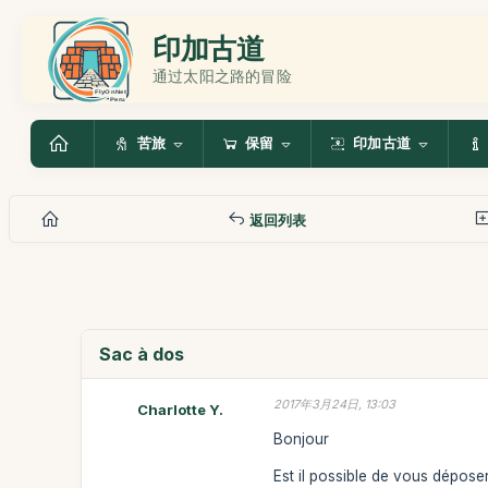
印加古道
通过太阳之路的冒险
苦旅
保留
印加古道
返回列表
Sac à dos
2017年3月24日, 13:03
Charlotte Y.
Bonjour
Est il possible de vous dépose