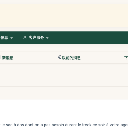
信息
客户服务
新消息
以前的消息
下
r le sac à dos dont on a pas besoin durant le treck ce soir à votre age