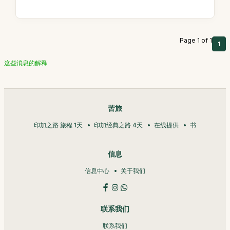
Page 1 of 1
1
这些消息的解释
苦旅
印加之路 旅程 1天
印加经典之路 4天
在线提供
书
信息
信息中心
关于我们
联系我们
联系我们