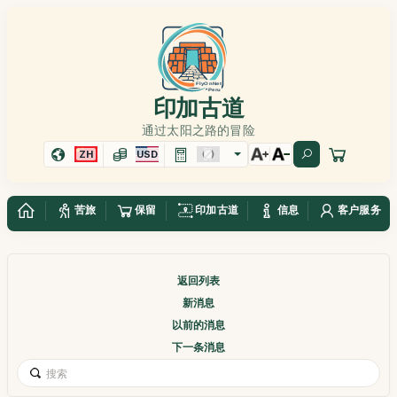
印加古道
通过太阳之路的冒险
ZH
USD
苦旅
保留
印加古道
信息
客户服务
返回列表
新消息
以前的消息
下一条消息