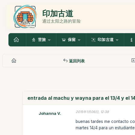
印加古道
通过太阳之路的冒险
苦旅
保留
印加古道
返回列表
entrada al machu y wayna para el 13/4 y el 1
2015年1月06日, 12:39
Johanna V.
buenas tardes me contacto con
martes 14/4 para un estudiant