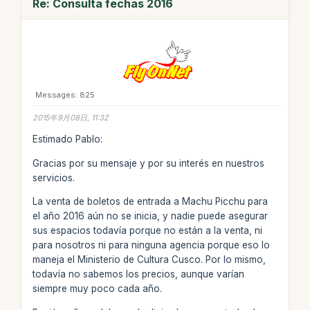
Re: Consulta fechas 2016
Messages: 825
2015年9月08日, 11:32
Estimado Pablo:
Gracias por su mensaje y por su interés en nuestros
servicios.
La venta de boletos de entrada a Machu Picchu para
el año 2016 aún no se inicia, y nadie puede asegurar
sus espacios todavía porque no están a la venta, ni
para nosotros ni para ninguna agencia porque eso lo
maneja el Ministerio de Cultura Cusco. Por lo mismo,
todavía no sabemos los precios, aunque varían
siempre muy poco cada año.