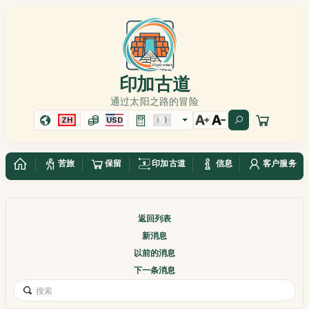
印加古道
通过太阳之路的冒险
ZH
USD
苦旅
保留
印加古道
信息
客户服务
返回列表
新消息
以前的消息
下一条消息