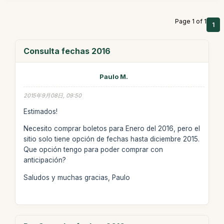
Page 1 of 1
1
Consulta fechas 2016
Paulo M.
2015年9月08日, 09:50
Estimados!
Necesito comprar boletos para Enero del 2016, pero el
sitio solo tiene opción de fechas hasta diciembre 2015.
Que opción tengo para poder comprar con
anticipación?
Saludos y muchas gracias, Paulo