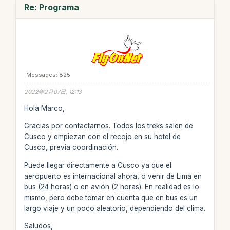
Re: Programa
Messages: 825
2022年2月07日, 12:13
Hola Marco,
Gracias por contactarnos. Todos los treks salen de
Cusco y empiezan con el recojo en su hotel de
Cusco, previa coordinación.
Puede llegar directamente a Cusco ya que el
aeropuerto es internacional ahora, o venir de Lima en
bus (24 horas) o en avión (2 horas). En realidad es lo
mismo, pero debe tomar en cuenta que en bus es un
largo viaje y un poco aleatorio, dependiendo del clima.
Saludos,