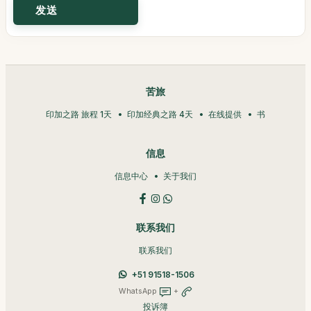
苦旅
印加之路 旅程 1天
印加经典之路 4天
在线提供
书
信息
信息中心
关于我们
联系我们
联系我们
+51 91518-1506
WhatsApp
+
投诉簿