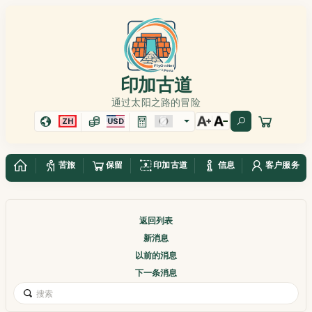
印加古道
通过太阳之路的冒险
ZH
USD
苦旅
保留
印加古道
信息
客户服务
返回列表
新消息
以前的消息
下一条消息