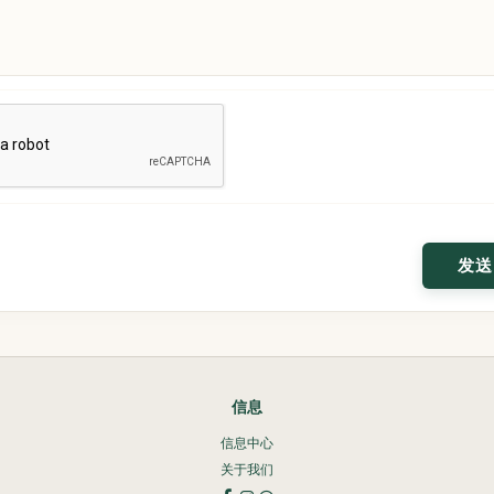
信息
信息中心
关于我们