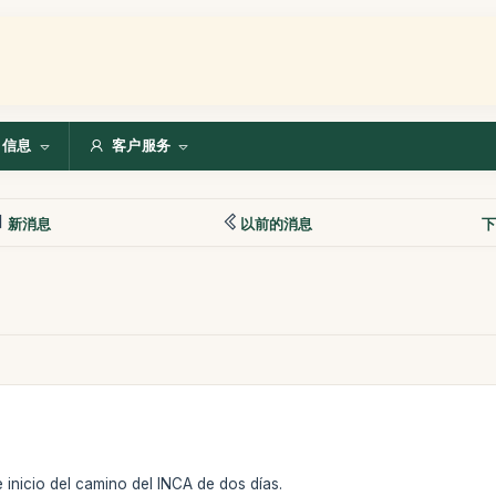
信息
客户服务
新消息
以前的消息
下
e inicio del camino del INCA de dos días.