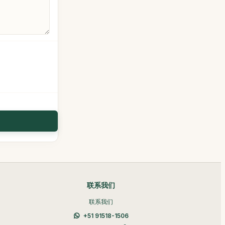
联系我们
联系我们
+51 91518-1506