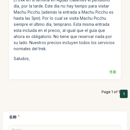
día, por la tarde. Este día no hay tiempo para visitar
Machu Picchu (además la entrada a Machu Picchu es
hasta las 3pm). Por lo cual se visita Machu Picchu
siempre el último día, temprano. Esta misma entrada
esta incluida en el precio, al igual que el guía que
ahora es obligatorio. No tiene que reservar nada por
su lado. Nuestros precios incluyen todos los servicios
normales del trek.
Saludos,
答案
Page 1 of 1
1
名称
*: