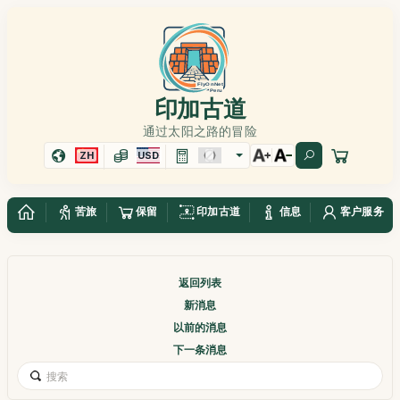
印加古道
通过太阳之路的冒险
ZH
USD
苦旅
保留
印加古道
信息
客户服务
返回列表
新消息
以前的消息
下一条消息