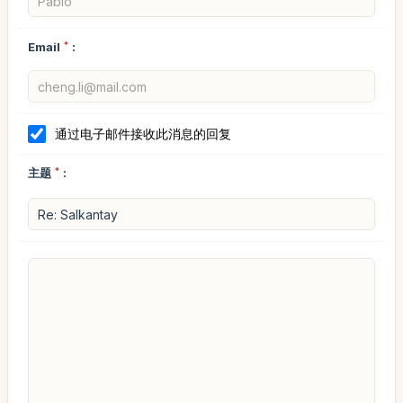
Email
*
:
通过电子邮件接收此消息的回复
主题
*
: