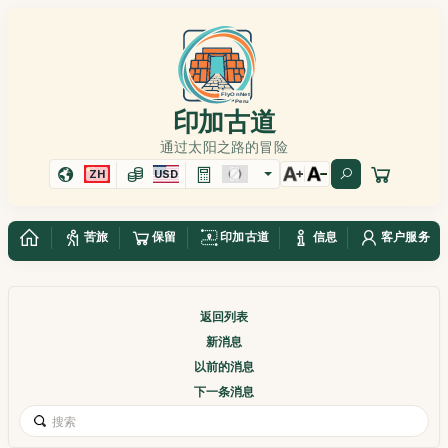
印加古道
通过太阳之路的冒险
ZH
USD
苦旅
保留
印加古道
信息
客户服务
返回列表
新消息
以前的消息
下一条消息