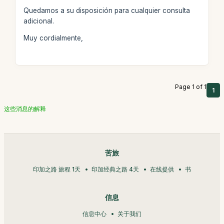
Quedamos a su disposición para cualquier consulta
adicional.
Muy cordialmente,
Page 1 of 1
1
这些消息的解释
苦旅
印加之路 旅程 1天
印加经典之路 4天
在线提供
书
信息
信息中心
关于我们