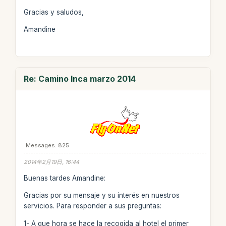
Gracias y saludos,
Amandine
Re: Camino Inca marzo 2014
Messages: 825
2014年2月19日, 16:44
Buenas tardes Amandine:
Gracias por su mensaje y su interés en nuestros
servicios. Para responder a sus preguntas:
1- A que hora se hace la recogida al hotel el primer