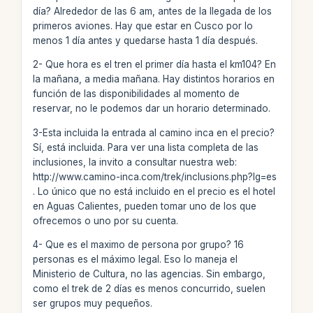
día? Alrededor de las 6 am, antes de la llegada de los
primeros aviones. Hay que estar en Cusco por lo
menos 1 día antes y quedarse hasta 1 día después.
2- Que hora es el tren el primer día hasta el km104? En
la mañana, a media mañana. Hay distintos horarios en
función de las disponibilidades al momento de
reservar, no le podemos dar un horario determinado.
3-Esta incluida la entrada al camino inca en el precio?
Sí, está incluida. Para ver una lista completa de las
inclusiones, la invito a consultar nuestra web:
http://www.camino-inca.com/trek/inclusions.php?lg=es
. Lo único que no está incluido en el precio es el hotel
en Aguas Calientes, pueden tomar uno de los que
ofrecemos o uno por su cuenta.
4- Que es el maximo de persona por grupo? 16
personas es el máximo legal. Eso lo maneja el
Ministerio de Cultura, no las agencias. Sin embargo,
como el trek de 2 días es menos concurrido, suelen
ser grupos muy pequeños.