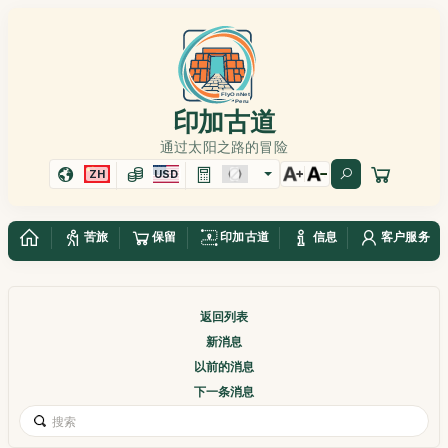
印加古道
通过太阳之路的冒险
ZH
USD
苦旅
保留
印加古道
信息
客户服务
返回列表
新消息
以前的消息
下一条消息