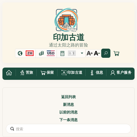
印加古道
通过太阳之路的冒险
ZH
USD
苦旅
保留
印加古道
信息
客户服务
返回列表
新消息
以前的消息
下一条消息