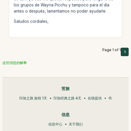
los grupos de Wayna Picchu y tampoco para el día
antes o después, lamentamos no poder ayudarle.
Saludos cordiales,
Page 1 of 1
1
这些消息的解释
苦旅
印加之路 旅程 1天
印加经典之路 4天
在线提供
书
信息
信息中心
关于我们