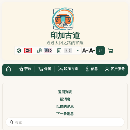
印加古道
通过太阳之路的冒险
ZH
USD
苦旅
保留
印加古道
信息
客户服务
返回列表
新消息
以前的消息
下一条消息