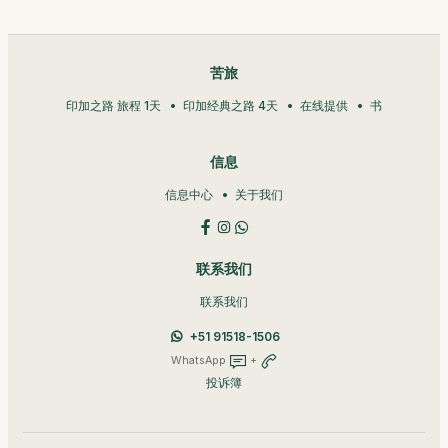
苦旅
印加之路 旅程 1天
印加经典之路 4天
在线提供
书
信息
信息中心
关于我们
联系我们
联系我们
+51 91518-1506
WhatsApp
+
投诉簿