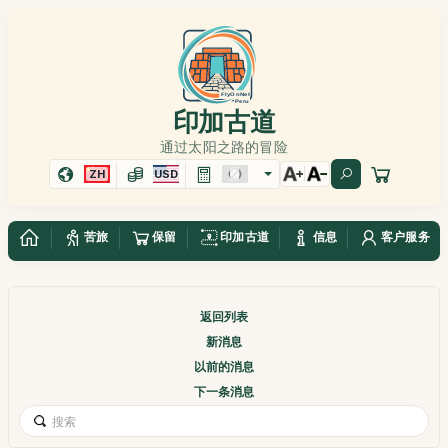
印加古道
通过太阳之路的冒险
ZH
USD
苦旅
保留
印加古道
信息
客户服务
返回列表
新消息
以前的消息
下一条消息