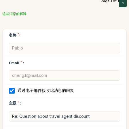
Page 1 of 1
1
这些消息的解释
名称
*:
Email
*
:
通过电子邮件接收此消息的回复
主题
*
: