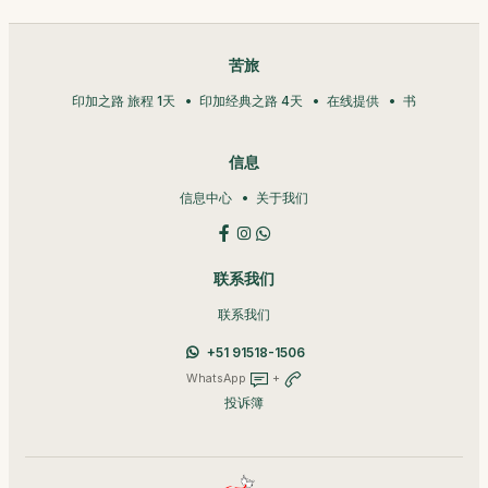
苦旅
印加之路 旅程 1天
印加经典之路 4天
在线提供
书
信息
信息中心
关于我们
联系我们
联系我们
+51 91518-1506
WhatsApp
+
投诉簿