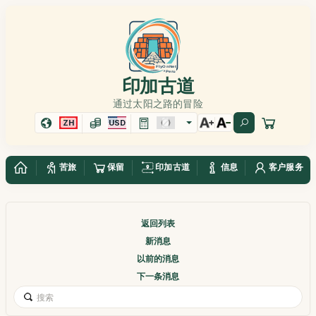
印加古道
通过太阳之路的冒险
ZH
USD
苦旅
保留
印加古道
信息
客户服务
返回列表
新消息
以前的消息
下一条消息