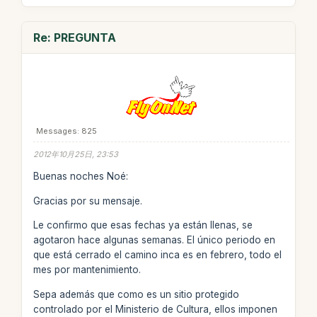
Re: PREGUNTA
Messages: 825
2012年10月25日, 23:53
Buenas noches Noé:
Gracias por su mensaje.
Le confirmo que esas fechas ya están llenas, se
agotaron hace algunas semanas. El único periodo en
que está cerrado el camino inca es en febrero, todo el
mes por mantenimiento.
Sepa además que como es un sitio protegido
controlado por el Ministerio de Cultura, ellos imponen