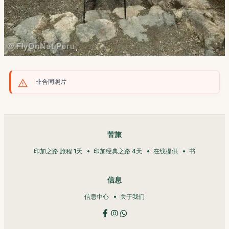
非合同照片
苦旅
印加之路 旅程 1天
印加经典之路 4天
在线提供
书
信息
信息中心
关于我们