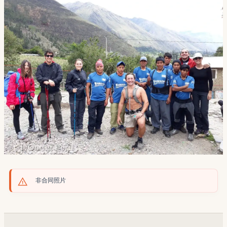
非合同照片