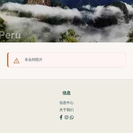
非合同照片
信息
信息中心
关于我们