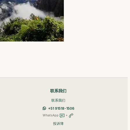
联系我们
联系我们
+51 91518-1506
WhatsApp
+
投诉簿